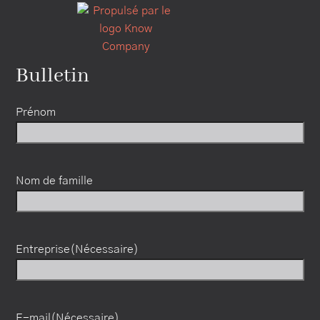
Bulletin
Prénom
Nom de famille
Entreprise
(Nécessaire)
E-mail
(Nécessaire)