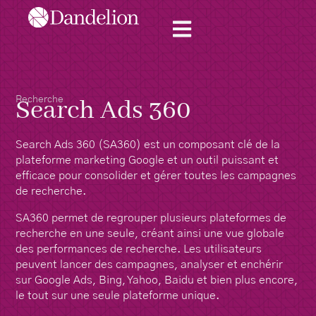
Recherche
Search Ads 360
Search Ads 360 (SA360) est un composant clé de la
plateforme marketing Google et un outil puissant et
efficace pour consolider et gérer toutes les campagnes
de recherche.
SA360 permet de regrouper plusieurs plateformes de
recherche en une seule, créant ainsi une vue globale
des performances de recherche. Les utilisateurs
peuvent lancer des campagnes, analyser et enchérir
sur Google Ads, Bing, Yahoo, Baidu et bien plus encore,
le tout sur une seule plateforme unique.