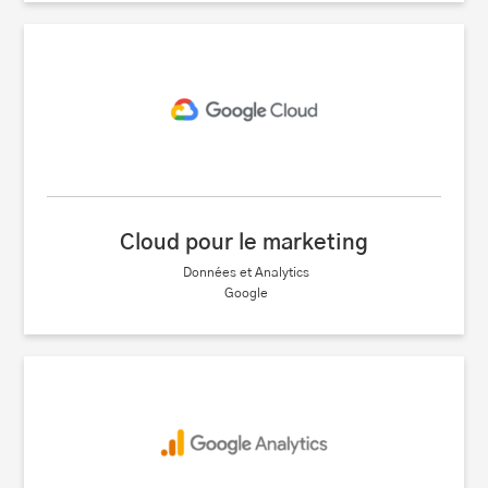
Cloud pour le marketing
Données et Analytics
Google