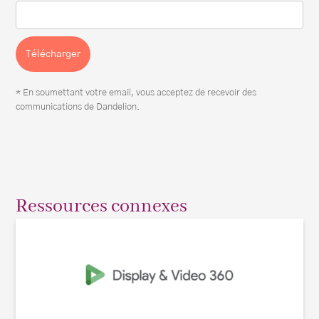
Télécharger
* En soumettant votre email, vous acceptez de recevoir des
communications de Dandelion.
Ressources connexes