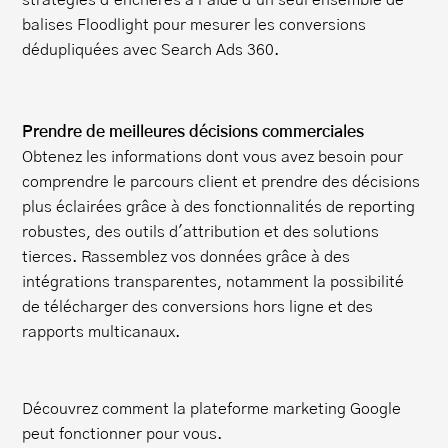
stratégies d'enchères à l'aide d'un seul ensemble de
balises Floodlight pour mesurer les conversions
dédupliquées avec Search Ads 360.
Prendre de meilleures décisions commerciales
Obtenez les informations dont vous avez besoin pour
comprendre le parcours client et prendre des décisions
plus éclairées grâce à des fonctionnalités de reporting
robustes, des outils d'attribution et des solutions
tierces. Rassemblez vos données grâce à des
intégrations transparentes, notamment la possibilité
de télécharger des conversions hors ligne et des
rapports multicanaux.
Découvrez comment la plateforme marketing Google
peut fonctionner pour vous.