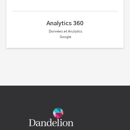
Analytics 360
Données et Analytics
Google