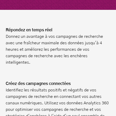
Répondez en temps réel
Donnez un avantage à vos campagnes de recherche
avec une fraîcheur maximale des données jusqu'à 4
heures et améliorez les performances de vos
campagnes de recherche avec les enchères
intelligentes.
Créez des campagnes connectées
Identifiez les résultats positifs et négatifs de vos
campagnes de recherche en connectant vos autres
canaux numériques. Utilisez vos données Analytics 360
pour optimiser vos campagnes de recherche et vos