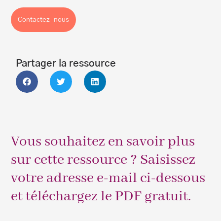
Contactez-nous
Partager la ressource
Vous souhaitez en savoir plus
sur cette ressource ? Saisissez
votre adresse e-mail ci-dessous
et téléchargez le PDF gratuit.