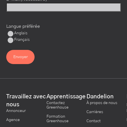
Langue préférée
Anglais
Français
Travaillez avec
Apprentissage
Dandelion
Contactez
À propos de nous
nous
Greenhouse
Annonceur
Carrières
Formation
Agence
Greenhouse
Contact