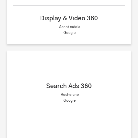
Display & Video 360
Achat média
Google
Search Ads 360
Recherche
Google