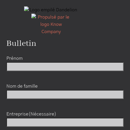
Bulletin
Prénom
Nom de famille
Entreprise
(Nécessaire)