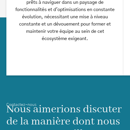
prêts à naviguer dans un paysage de
fonctionnalités et d'optimisations en constante
évolution, nécessitant une mise à niveau
constante et un dévouement pour former et
maintenir votre équipe au sein de cet
écosystème exigeant.
Contactez-nous
Nous aimerions discuter
de la manière dont nous