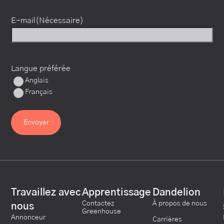
E-mail
(Nécessaire)
Langue préférée
Anglais
Français
Travaillez avec
Apprentissage
Dandelion
Contactez
À propos de nous
nous
Greenhouse
Annonceur
Carrières