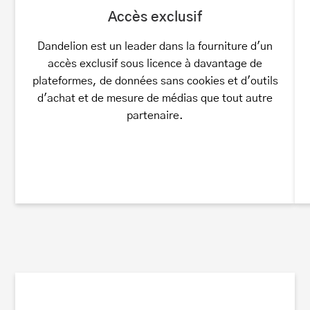
Accès exclusif
Dandelion est un leader dans la fourniture d'un
accès exclusif sous licence à davantage de
plateformes, de données sans cookies et d'outils
d'achat et de mesure de médias que tout autre
partenaire.