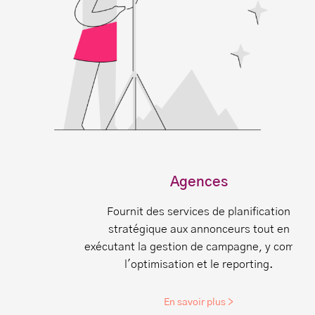
Agences
Fournit des services de planification
stratégique aux annonceurs tout en
exécutant la gestion de campagne, y compris
l'optimisation et le reporting.
En savoir plus >