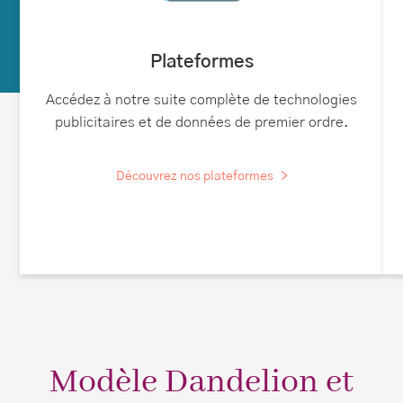
Plateformes
Accédez à notre suite complète de technologies
publicitaires et de données de premier ordre.
Découvrez nos plateformes
Modèle Dandelion et