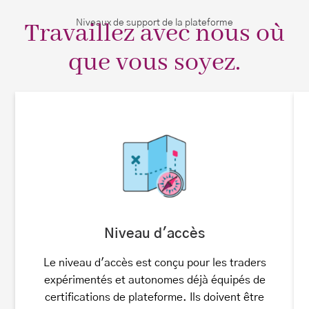
Travaillez avec nous où
Niveaux de support de la plateforme
que vous soyez.
Niveau d'accès
Le niveau d'accès est conçu pour les traders
expérimentés et autonomes déjà équipés de
certifications de plateforme. Ils doivent être