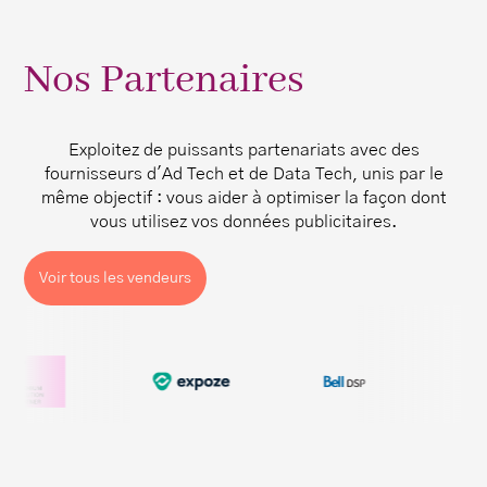
Nos Partenaires
Exploitez de puissants partenariats avec des
fournisseurs d'Ad Tech et de Data Tech, unis par le
même objectif : vous aider à optimiser la façon dont
vous utilisez vos données publicitaires.
Voir tous les vendeurs