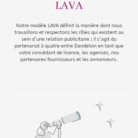
LAVA
Notre modèle LAVA définit la manière dont nous
travaillons et respectons les rôles qui existent au
sein d'une relation publicitaire ; il s'agit du
partenariat à quatre entre Dandelion en tant que
votre concédant de licence, les agences, nos
partenaires fournisseurs et les annonceurs.