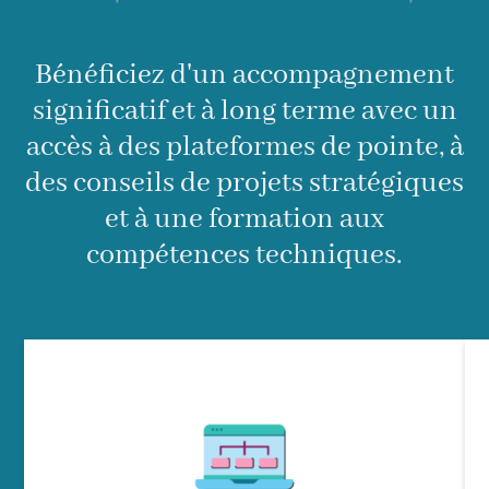
Bénéficiez d'un accompagnement
significatif et à long terme avec un
accès à des plateformes de pointe, à
des conseils de projets stratégiques
et à une formation aux
compétences techniques.