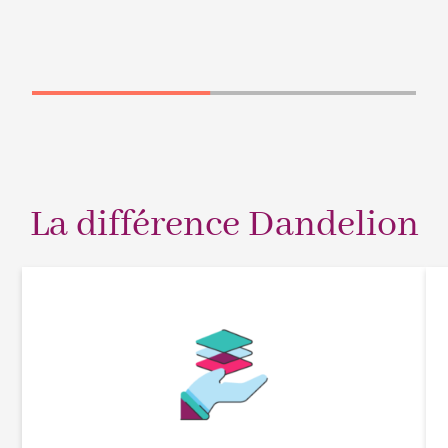
La différence Dandelion