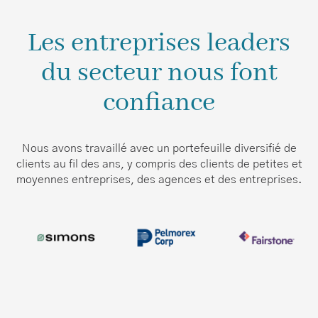
Les entreprises leaders
du secteur nous font
confiance
Nous avons travaillé avec un portefeuille diversifié de
clients au fil des ans, y compris des clients de petites et
moyennes entreprises, des agences et des entreprises.