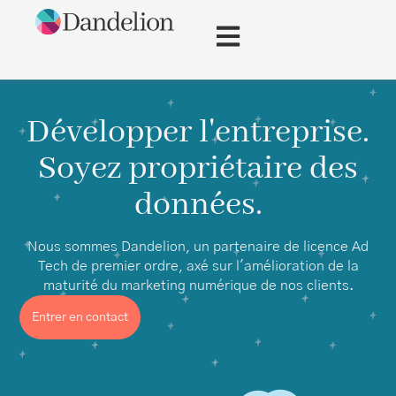
content
Développer l'entreprise.
Soyez propriétaire des
données.
Nous sommes Dandelion, un partenaire de licence Ad
Tech de premier ordre, axé sur l'amélioration de la
maturité du marketing numérique de nos clients.
Entrer en contact